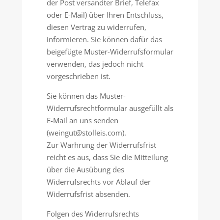
der Post versandter Brief, Telefax
oder E-Mail) über Ihren Entschluss,
diesen Vertrag zu widerrufen,
informieren. Sie können dafür das
beigefügte Muster-Widerrufsformular
verwenden, das jedoch nicht
vorgeschrieben ist.
Sie können das Muster-
Widerrufsrechtformular ausgefüllt als
E-Mail an uns senden
(weingut@stolleis.com).
Zur Warhrung der Widerrufsfrist
reicht es aus, dass Sie die Mitteilung
über die Ausübung des
Widerrufsrechts vor Ablauf der
Widerrufsfrist absenden.
Folgen des Widerrufsrechts