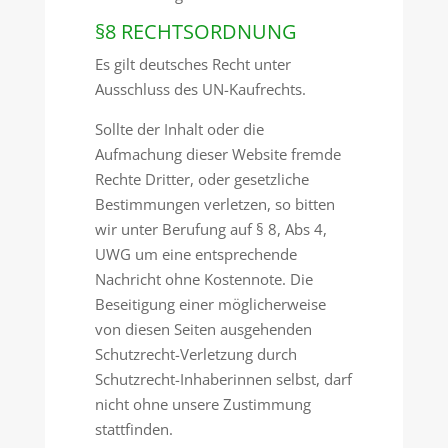
§8 RECHTSORDNUNG
Es gilt deutsches Recht unter
Ausschluss des UN-Kaufrechts.
Sollte der Inhalt oder die
Aufmachung dieser Website fremde
Rechte Dritter, oder gesetzliche
Bestimmungen verletzen, so bitten
wir unter Berufung auf § 8, Abs 4,
UWG um eine entsprechende
Nachricht ohne Kostennote. Die
Beseitigung einer möglicherweise
von diesen Seiten ausgehenden
Schutzrecht-Verletzung durch
Schutzrecht-Inhaberinnen selbst, darf
nicht ohne unsere Zustimmung
stattfinden.