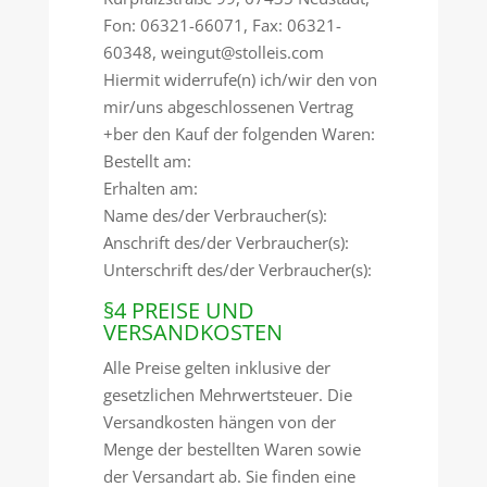
Fon: 06321-66071, Fax: 06321-
60348, weingut@stolleis.com
Hiermit widerrufe(n) ich/wir den von
mir/uns abgeschlossenen Vertrag
+ber den Kauf der folgenden Waren:
Bestellt am:
Erhalten am:
Name des/der Verbraucher(s):
Anschrift des/der Verbraucher(s):
Unterschrift des/der Verbraucher(s):
§4 PREISE UND
VERSANDKOSTEN
Alle Preise gelten inklusive der
gesetzlichen Mehrwertsteuer. Die
Versandkosten hängen von der
Menge der bestellten Waren sowie
der Versandart ab. Sie finden eine