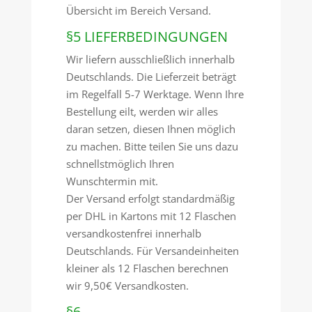
Übersicht im Bereich Versand.
§5 LIEFERBEDINGUNGEN
Wir liefern ausschließlich innerhalb
Deutschlands. Die Lieferzeit beträgt
im Regelfall 5-7 Werktage. Wenn Ihre
Bestellung eilt, werden wir alles
daran setzen, diesen Ihnen möglich
zu machen. Bitte teilen Sie uns dazu
schnellstmöglich Ihren
Wunschtermin mit.
Der Versand erfolgt standardmäßig
per DHL in Kartons mit 12 Flaschen
versandkostenfrei innerhalb
Deutschlands. Für Versandeinheiten
kleiner als 12 Flaschen berechnen
wir 9,50€ Versandkosten.
§6