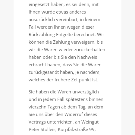
eingesetzt haben, es sei denn, mit
Ihnen wurde etwas anderes
ausdrücklich vereinbart; in keinem
Fall werden Ihnen wegen dieser
Rückzahlung Entgelte berechnet. Wir
können die Zahlung verweigern, bis
wir die Waren wieder zurückerhalten
haben oder bis Sie den Nachweis
erbracht haben, dass Sie die Waren
zurückgesandt haben, je nachdem,
welches der frühere Zeitpunkt ist.
Sie haben die Waren unverzüglich
und in jedem Fall spätestens binnen
vierzehn Tagen ab dem Tag, an dem
Sie uns über den Widerruf dieses
Vertrags unterrichten, an Weingut
Peter Stolleis, Kurpfalzstraße 99,