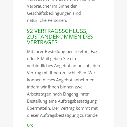
Verbraucher im Sinne der
Geschäftsbedingungen sind
natürliche Personen.
§2 VERTRAGSSCHLUSS,
ZUSTANDEKOMMEN DES
VERTRAGES
Mit Ihrer Bestellung per Telefon, Fax
oder E-Mail geben Sie ein
verbindliches Angebot an uns ab, den
Vertrag mit Ihnen zu schließen. Wir
können dieses Angebot annehmen,
indem wir Ihnen binnen zwei
Arbeitstagen nach Eingang Ihrer
Bestellung eine Auftragsbestätigung
übermitteln. Der Vertrag kommt mit
dieser Auftragsbestätigung zustande.
§3