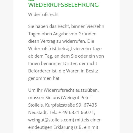
WIEDERRUFSBELEHRUNG
Widerrufsrecht
Sie haben das Recht, binnen vierzehn
Tagen ohen Angabe von Gründen
diesn Vertrag zu widerrufen. Die
Widerrufsfrist beträgt vierzehn Tage
ab dem Tag, an dem Sie oder ein von
Ihnen benannter Dritter, der nicht
Beförderer ist, die Waren in Besitz
genommen hat.
Um Ihr Widerrufsrecht auszuüben,
müssen Sie uns (Weingut Peter
Stolleis, Kurpfalzstraße 99, 67435
Neustadt, Tel.: + 49 6321 66071,
weingut@stolleis.com) mittels einer
eindeutigen Erklärung (z.B. ein mit