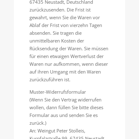
67435 Neustadt, Deutschland
zurückzusenden. Die Frist ist
gewahrt, wenn Sie die Waren vor
Ablaf der Frist von vierzehn Tagen
absenden. Sie tragen die
unmittelbaren Kosten der
Rücksendung der Waren. Sie müssen
für einen etwaigen Wertverlust der
Waren nur aufkommen, wenn dieser
auf ihren Umgang mit den Waren
zurückzuführen ist.
Muster-Widerrufsformular
(Wenn Sie den Vertrag widerrufen
wollen, dann füllen Sie bitte dieses
Formular aus und senden Sie es
zurück.)
An: Weingut Peter Stolleis,
Kurpfalzstraße 99, 67435 Neustadt,