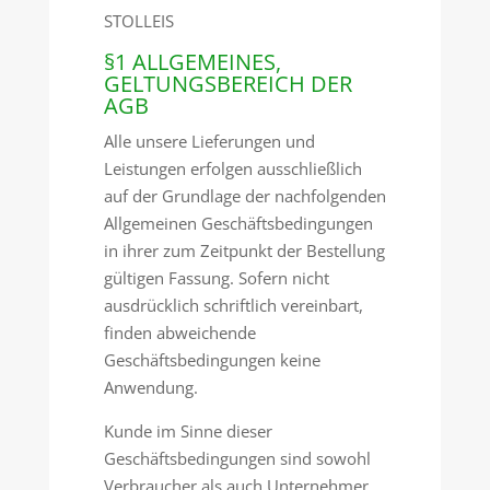
STOLLEIS
§1 ALLGEMEINES,
GELTUNGSBEREICH DER
AGB
Alle unsere Lieferungen und
Leistungen erfolgen ausschließlich
auf der Grundlage der nachfolgenden
Allgemeinen Geschäftsbedingungen
in ihrer zum Zeitpunkt der Bestellung
gültigen Fassung. Sofern nicht
ausdrücklich schriftlich vereinbart,
finden abweichende
Geschäftsbedingungen keine
Anwendung.
Kunde im Sinne dieser
Geschäftsbedingungen sind sowohl
Verbraucher als auch Unternehmer.