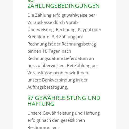
ZAHLUNGSBEDINGUNGEN
Die Zahlung erfolgt wahlweise per
Vorauskasse durch Vorab-
Überweisung, Rechnung, Paypal oder
Kreditkarte. Bei Zahlung per
Rechnung ist der Rechnungsbetrag
binnen 10 Tagen nach
Rechnungsdatum/Lieferdatum an
uns zu überweisen. Bei Zahlung per
Vorauskasse nennen wir Ihnen
unsere Bankverbindung in der
Auftragsbestätigung.
§7 GEWÄHRLEISTUNG UND
HAFTUNG
Unsere Gewährleistung und Haftung
erfolgt nach den gesetzlichen
Bestimmungen.