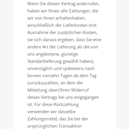
Wenn Sie diesen Vertrag widerrufen,
haben wir Ihnen alle Zahlungen, die
wir von Ihnen erhaltenhaben,
einschließlich der Lieferkosten (mit
Ausnahme der zusätzlichen Kosten,
sie sich daraus ergeben, dass Sie eine
andere Art der Lieferung als die von
uns angebotene, günstige
Standartlieferung gewählt haben),
unverzüglich und spätestens nach
binnen vierzehn Tagen ab dem Tag
zurückzuzahlen, an dem die
Mitteilung überUhren Widerruf
deises Vertrags bei uns eingegangen
ist. Für diese Rückzahlung
verwenden wir dasselbe
Zahlungsmittel, das Sie bei der
ursprünglichen Transaktion