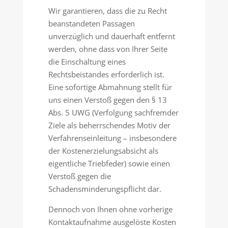
Wir garantieren, dass die zu Recht
beanstandeten Passagen
unverzüglich und dauerhaft entfernt
werden, ohne dass von Ihrer Seite
die Einschaltung eines
Rechtsbeistandes erforderlich ist.
Eine sofortige Abmahnung stellt für
uns einen Verstoß gegen den § 13
Abs. 5 UWG (Verfolgung sachfremder
Ziele als beherrschendes Motiv der
Verfahrenseinleitung – insbesondere
der Kostenerzielungsabsicht als
eigentliche Triebfeder) sowie einen
Verstoß gegen die
Schadensminderungspflicht dar.
Dennoch von Ihnen ohne vorherige
Kontaktaufnahme ausgelöste Kosten