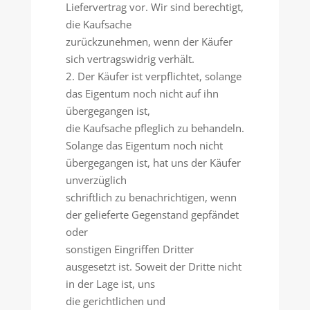
Liefervertrag vor. Wir sind berechtigt,
die Kaufsache
zurückzunehmen, wenn der Käufer
sich vertragswidrig verhält.
2. Der Käufer ist verpflichtet, solange
das Eigentum noch nicht auf ihn
übergegangen ist,
die Kaufsache pfleglich zu behandeln.
Solange das Eigentum noch nicht
übergegangen ist, hat uns der Käufer
unverzüglich
schriftlich zu benachrichtigen, wenn
der gelieferte Gegenstand gepfändet
oder
sonstigen Eingriffen Dritter
ausgesetzt ist. Soweit der Dritte nicht
in der Lage ist, uns
die gerichtlichen und