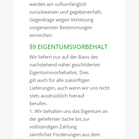
werden wir vollumfänglich
zurückweisen und gegebenenfalls
Gegenklage wegen Verletzung
vorgenannter Bestimmungen
einreichen.
§9 EIGENTUMSVORBEHALT
Wir liefern nur auf der Basis des
nachstehend näher geschilderten
Eigentumsvorbehaltes. Dies
gilt auch für alle zukünftigen
Lieferungen, auch wenn wir uns nicht
stets ausdrücklich hierauf
berufen.
1. Wir behalten uns das Eigentum an
der gelieferten Sache bis zur
vollständigen Zahlung
sämtlicher Forderungen aus dem