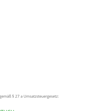
gemäß § 27 a Umsatzsteuergesetz: