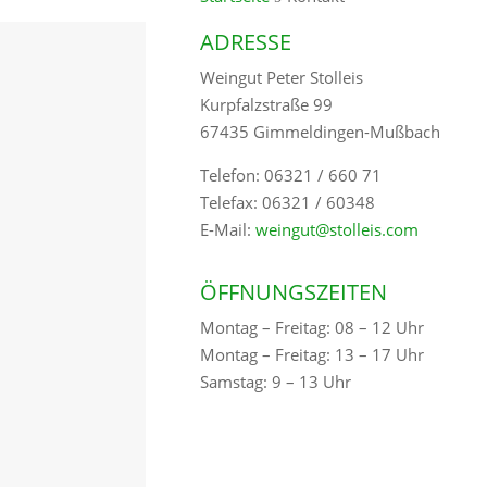
ADRESSE
Weingut Peter Stolleis
Kurpfalzstraße 99
67435 Gimmeldingen-Mußbach
Telefon: 06321 / 660 71
Telefax: 06321 / 60348
E-Mail:
weingut@stolleis.com
ÖFFNUNGSZEITEN
Montag – Freitag: 08 – 12 Uhr
Montag – Freitag: 13 – 17 Uhr
Samstag: 9 – 13 Uhr