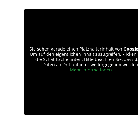
Sie sehen gerade einen Platzhalterinhalt von
Googl
Um auf den eigentlichen Inhalt zuzugreifen, klicken 
die Schaltfläche unten. Bitte beachten Sie, dass 
Daten an Drittanbieter weitergegeben werden
Mehr Informationen