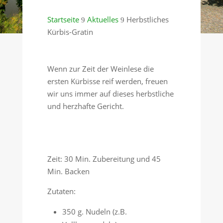
Startseite
Aktuelles
Herbstliches
9
9
Kürbis-Gratin
Wenn zur Zeit der Weinlese die
ersten Kürbisse reif werden, freuen
wir uns immer auf dieses herbstliche
und herzhafte Gericht.
Zeit: 30 Min. Zubereitung und 45
Min. Backen
Zutaten:
350 g. Nudeln (z.B.