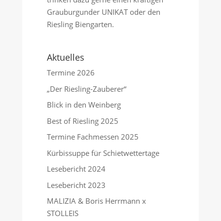
Grauburgunder UNIKAT oder den
Riesling Biengarten.
Aktuelles
Termine 2026
„Der Riesling-Zauberer“
Blick in den Weinberg
Best of Riesling 2025
Termine Fachmessen 2025
Kürbissuppe für Schietwettertage
Lesebericht 2024
Lesebericht 2023
MALIZIA & Boris Herrmann x
STOLLEIS